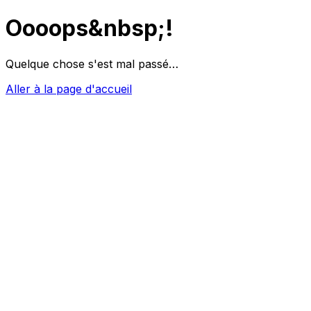
Oooops&nbsp;!
Quelque chose s'est mal passé…
Aller à la page d'accueil