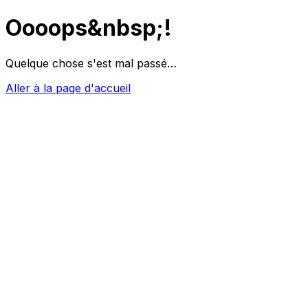
Oooops&nbsp;!
Quelque chose s'est mal passé…
Aller à la page d'accueil